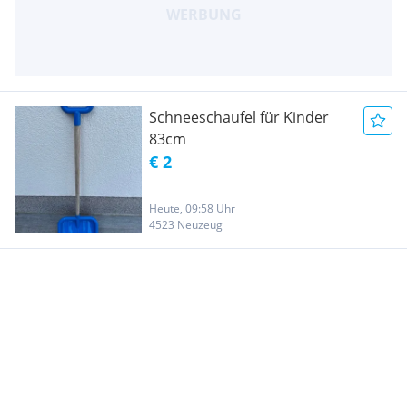
Schneeschaufel für Kinder
83cm
€ 2
Heute, 09:58 Uhr
4523 Neuzeug