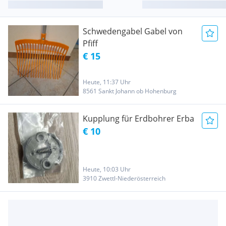
Schwedengabel Gabel von
Pfiff
€ 15
Heute, 11:37 Uhr
8561 Sankt Johann ob Hohenburg
Kupplung für Erdbohrer Erba
€ 10
Heute, 10:03 Uhr
3910 Zwettl-Niederösterreich