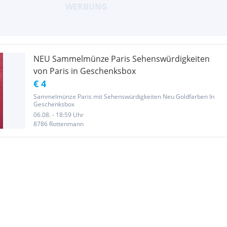
NEU Sammelmünze Paris Sehenswürdigkeiten
von Paris in Geschenksbox
€ 4
Sammelmünze Paris mit Sehenswürdigkeiten Neu Goldfarben In
Geschenksbox
06.08. - 18:59 Uhr
8786 Rottenmann