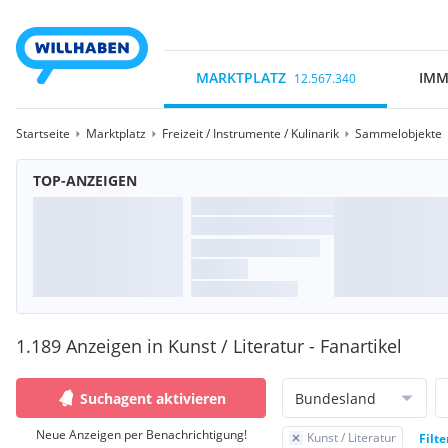
MARKTPLATZ
IMM
12.567.340
Startseite
Marktplatz
Freizeit / Instrumente / Kulinarik
Sammelobjekte
TOP-ANZEIGEN
1.189 Anzeigen in Kunst / Literatur - Fanartikel
Suchagent aktivieren
Bundesland
Neue Anzeigen per Benachrichtigung!
Kunst / Literatur
Filt