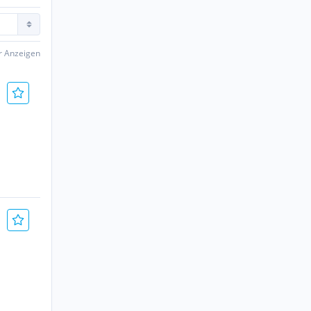
er Anzeigen