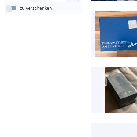
zu verschenken