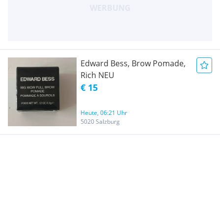
Edward Bess, Brow Pomade,
Rich NEU
€ 15
Heute, 06:21 Uhr
5020 Salzburg