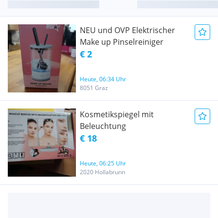
NEU und OVP Elektrischer
Make up Pinselreiniger
€ 2
Heute, 06:34 Uhr
8051 Graz
Kosmetikspiegel mit
Beleuchtung
€ 18
Heute, 06:25 Uhr
2020 Hollabrunn