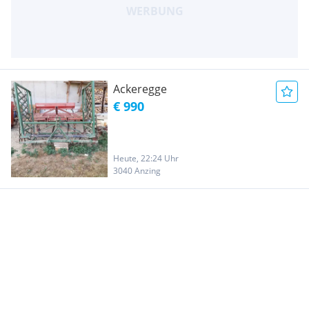
Ackeregge
€ 990
Heute, 22:24 Uhr
3040 Anzing