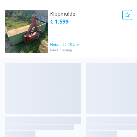
Kippmulde
€ 1.599
Heute, 22:48 Uhr
8441 Fresing