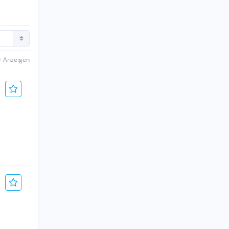
er Anzeigen