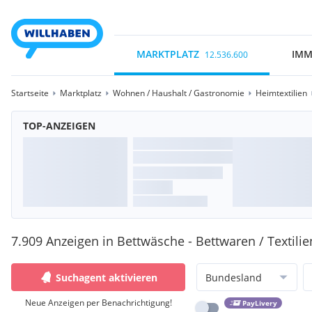
MARKTPLATZ
IMM
12.536.600
Startseite
Marktplatz
Wohnen / Haushalt / Gastronomie
Heimtextilien
TOP-ANZEIGEN
7.909 Anzeigen in Bettwäsche - Bettwaren / Textilie
Suchagent aktivieren
Bundesland
Neue Anzeigen per Benachrichtigung!
PayLivery