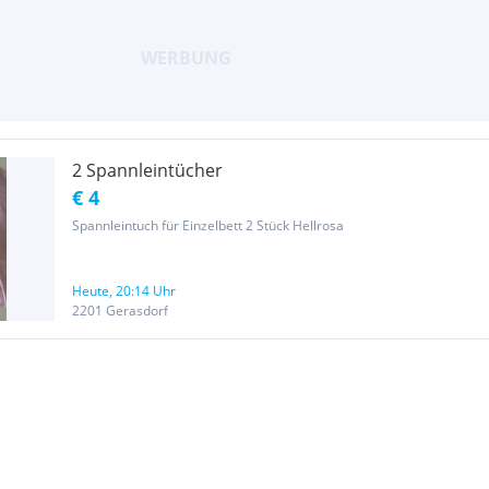
2 Spannleintücher
€ 4
Spannleintuch für Einzelbett 2 Stück Hellrosa
Heute, 20:14 Uhr
2201 Gerasdorf