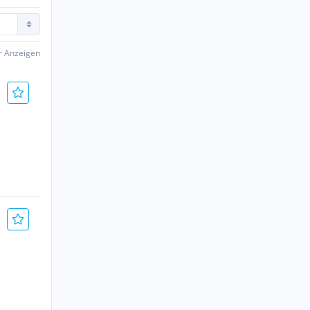
er Anzeigen