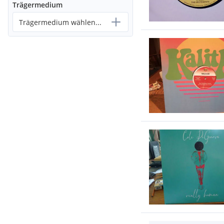
Trägermedium
Trägermedium wählen...