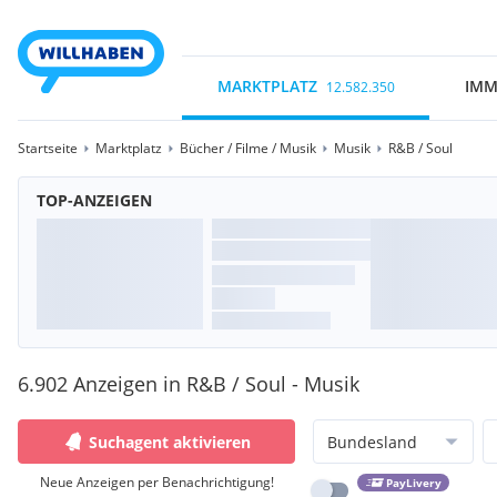
MARKTPLATZ
IMM
12.582.350
Startseite
Marktplatz
Bücher / Filme / Musik
Musik
R&B / Soul
TOP-ANZEIGEN
6.902 Anzeigen in R&B / Soul - Musik
Suchagent aktivieren
Bundesland
Neue Anzeigen per Benachrichtigung!
PayLivery