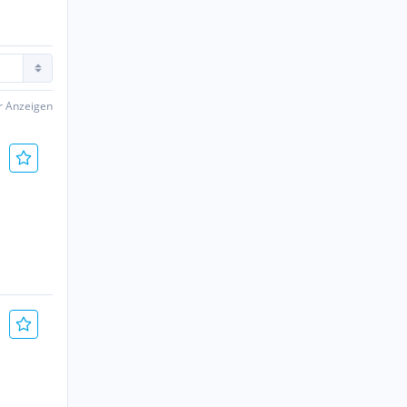
er Anzeigen