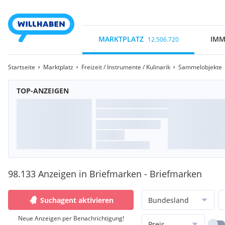
MARKTPLATZ
IMM
12.506.720
Startseite
Marktplatz
Freizeit / Instrumente / Kulinarik
Sammelobjekte
TOP-ANZEIGEN
98.133 Anzeigen in Briefmarken - Briefmarken
Suchagent aktivieren
Bundesland
Neue Anzeigen per Benachrichtigung!
Preis