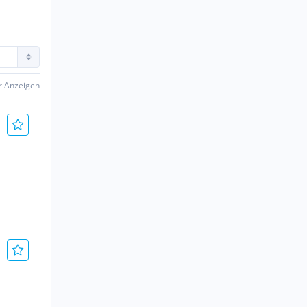
er Anzeigen