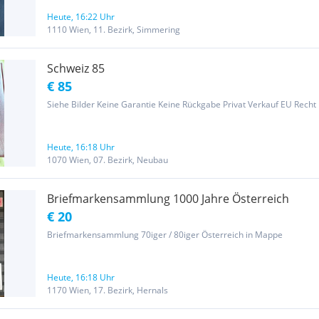
Heute, 16:22 Uhr
1110 Wien, 11. Bezirk, Simmering
Schweiz 85
€ 85
Siehe Bilder Keine Garantie Keine Rückgabe Privat Verkauf EU Recht
Heute, 16:18 Uhr
1070 Wien, 07. Bezirk, Neubau
Briefmarkensammlung 1000 Jahre Österreich
€ 20
Briefmarkensammlung 70iger / 80iger Österreich in Mappe
Heute, 16:18 Uhr
1170 Wien, 17. Bezirk, Hernals