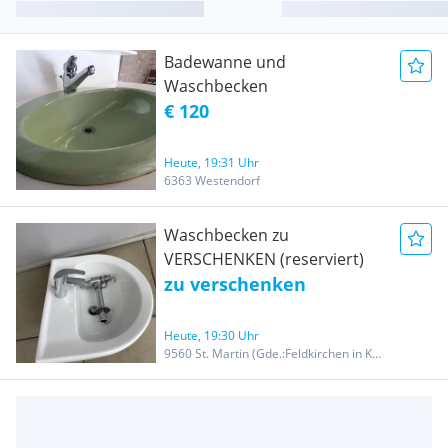
Badewanne und
Waschbecken
€ 120
Heute, 19:31 Uhr
6363 Westendorf
Waschbecken zu
VERSCHENKEN (reserviert)
zu verschenken
Heute, 19:30 Uhr
9560 St. Martin (Gde.:Feldkirchen in Kärnten)