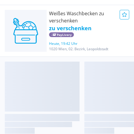
Weißes Waschbecken zu
verschenken
zu verschenken
PayLivery
Heute, 19:42 Uhr
1020 Wien, 02. Bezirk, Leopoldstadt