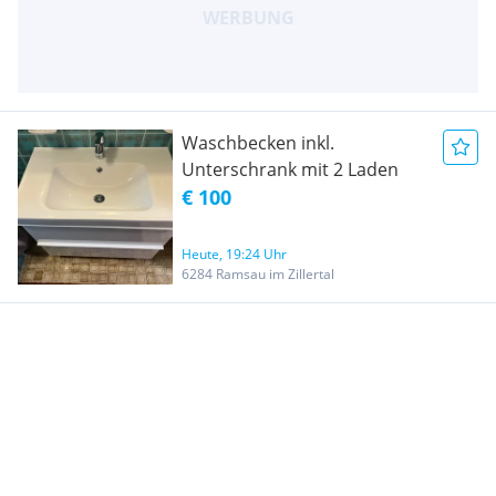
Waschbecken inkl.
Unterschrank mit 2 Laden
€ 100
Heute, 19:24 Uhr
6284 Ramsau im Zillertal