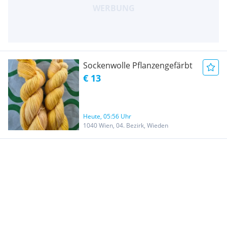
Sockenwolle Pflanzengefärbt
€ 13
Heute, 05:56 Uhr
1040 Wien, 04. Bezirk, Wieden