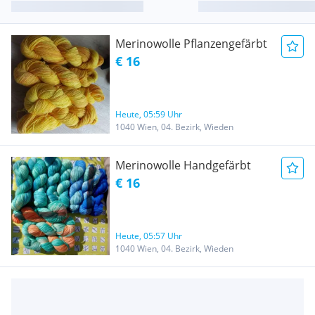
Merinowolle Pflanzengefärbt
€ 16
Heute, 05:59 Uhr
1040 Wien, 04. Bezirk, Wieden
Merinowolle Handgefärbt
€ 16
Heute, 05:57 Uhr
1040 Wien, 04. Bezirk, Wieden