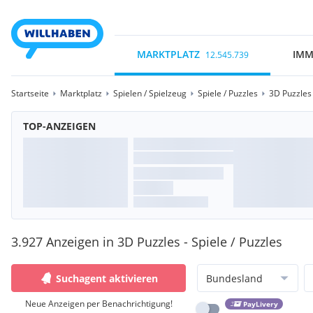
MARKTPLATZ
IMM
12.545.739
Startseite
Marktplatz
Spielen / Spielzeug
Spiele / Puzzles
3D Puzzles
TOP-ANZEIGEN
3.927 Anzeigen in 3D Puzzles - Spiele / Puzzles
Suchagent aktivieren
Bundesland
Neue Anzeigen per Benachrichtigung!
PayLivery