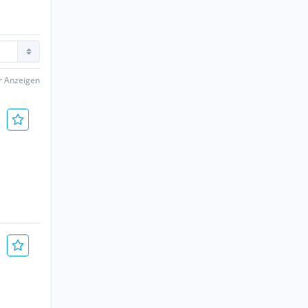
er Anzeigen