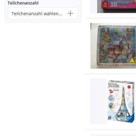
Teilchenanzahl
Teilchenanzahl wählen...