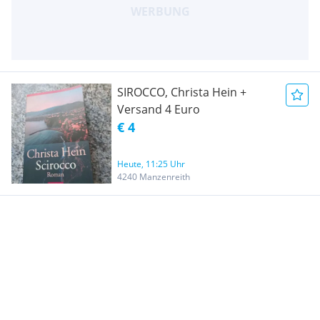
SIROCCO, Christa Hein +
Versand 4 Euro
€ 4
Heute, 11:25 Uhr
4240 Manzenreith