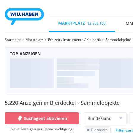
MARKTPLATZ
IMM
12.353.105
Startseite
Marktplatz
Freizeit / Instrumente / Kulinarik
Sammelobjekte
TOP-ANZEIGEN
5.220 Anzeigen in Bierdeckel - Sammelobjekte
Suchagent aktivieren
Bundesland
Neue Anzeigen per Benachrichtigung!
Bierdeckel
Filter zu