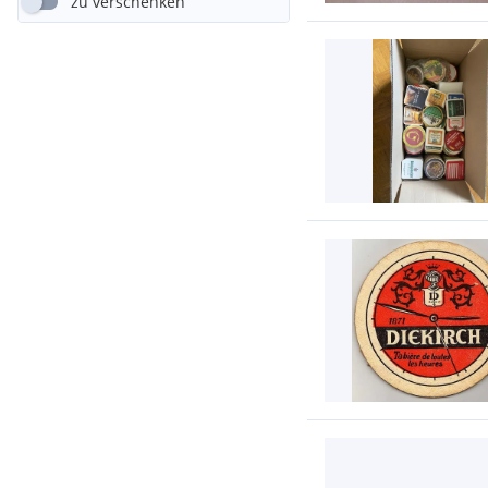
zu verschenken