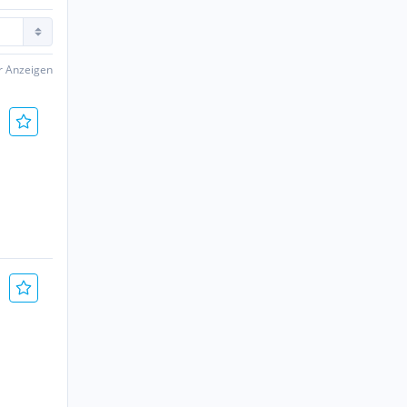
er Anzeigen