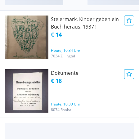
Steiermark, Kinder geben ein
Buch heraus, 1937 !
€ 14
Heute, 10:34 Uhr
7034 Zillingtal
Dokumente
€ 18
Heute, 10:30 Uhr
8074 Raaba