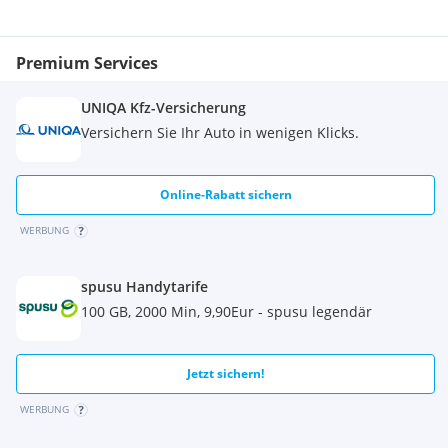
Premium Services
UNIQA Kfz-Versicherung
Versichern Sie Ihr Auto in wenigen Klicks.
Online-Rabatt sichern
WERBUNG
spusu Handytarife
100 GB, 2000 Min, 9,90Eur - spusu legendär
Jetzt sichern!
WERBUNG