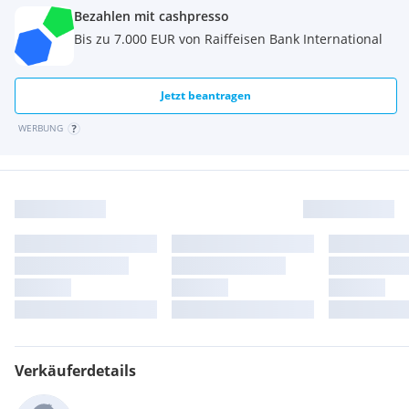
Bezahlen mit cashpresso
Bis zu 7.000 EUR von Raiffeisen Bank International
Jetzt beantragen
WERBUNG
Verkäuferdetails