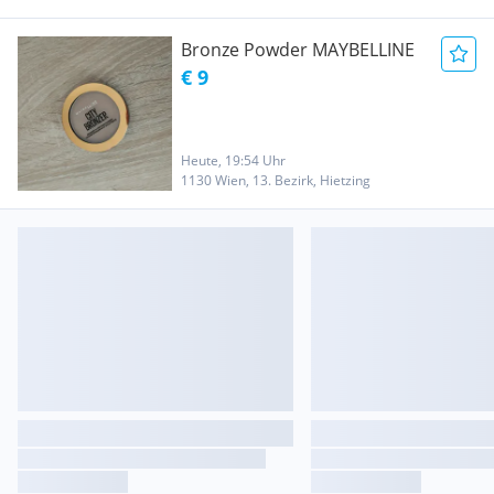
Bronze Powder MAYBELLINE
€ 9
Heute, 19:54 Uhr
1130 Wien, 13. Bezirk, Hietzing