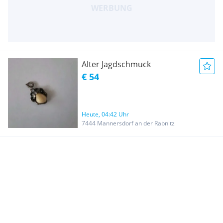
Alter Jagdschmuck
€ 54
Heute, 04:42 Uhr
7444 Mannersdorf an der Rabnitz