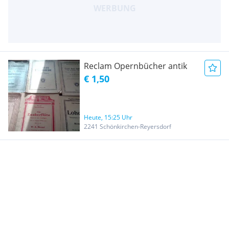
Reclam Opernbücher antik
€ 1,50
Heute, 15:25 Uhr
2241 Schönkirchen-Reyersdorf