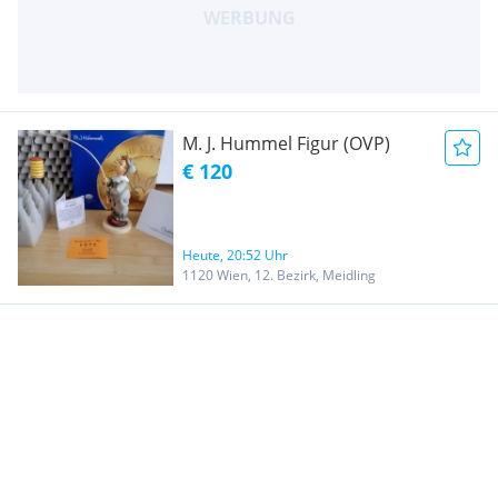
M. J. Hummel Figur (OVP)
€ 120
Heute, 20:52 Uhr
1120 Wien, 12. Bezirk, Meidling