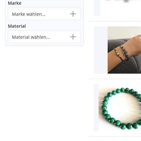
Marke
Marke wählen...
Material
Material wählen...