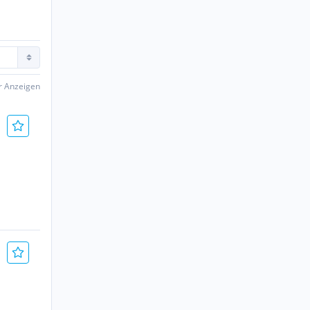
er Anzeigen