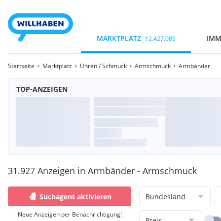
MARKTPLATZ
IMM
12.427.085
Startseite
Marktplatz
Uhren / Schmuck
Armschmuck
Armbänder
TOP-ANZEIGEN
31.927 Anzeigen in Armbänder - Armschmuck
Suchagent aktivieren
Bundesland
Neue Anzeigen per Benachrichtigung!
Preis