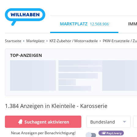
MARKTPLATZ
IMM
12.568.906
Startseite
Marktplatz
KFZ-Zubehör / Motorradteile
PKW-Ersatzteile / Z
TOP-ANZEIGEN
1.384 Anzeigen in Kleinteile - Karosserie
Suchagent aktivieren
Bundesland
Neue Anzeigen per Benachrichtigung!
PayLivery