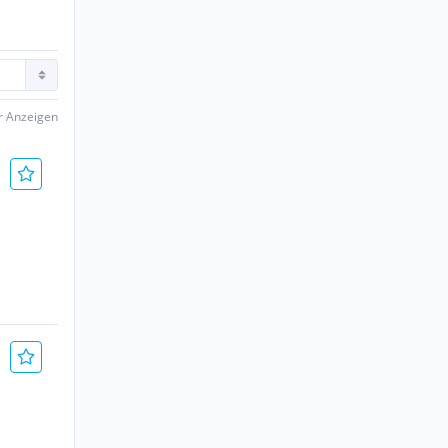
er Anzeigen