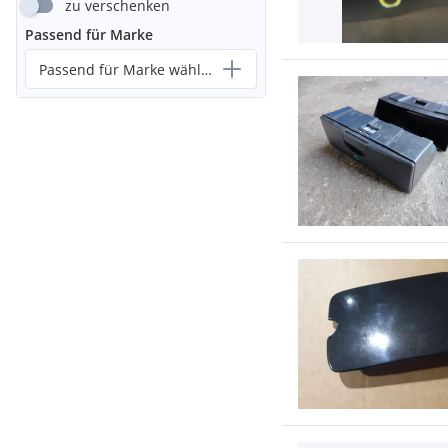
zu verschenken
Passend für Marke
Passend für Marke wählen...