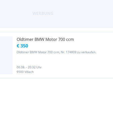
Oldtimer BMW Motor 700 ccm
€ 350
Oldtimer BMW Motor 700 ccm, Nr. 174809 zu verkaufen.
06.08. - 20:32 Uhr
9500 Villach