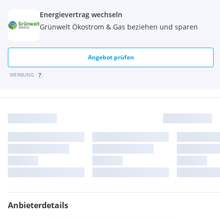
Energievertrag wechseln
Grünwelt Ökostrom & Gas beziehen und sparen
Angebot prüfen
WERBUNG
Anbieterdetails