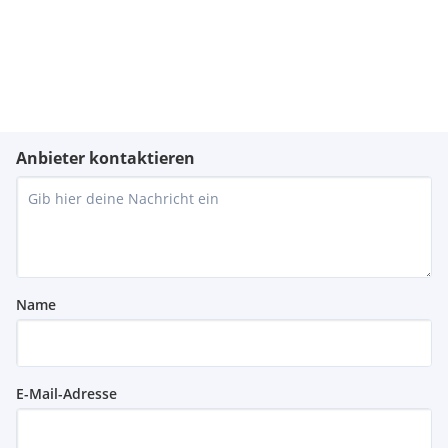
Anbieter kontaktieren
Name
E-Mail-Adresse