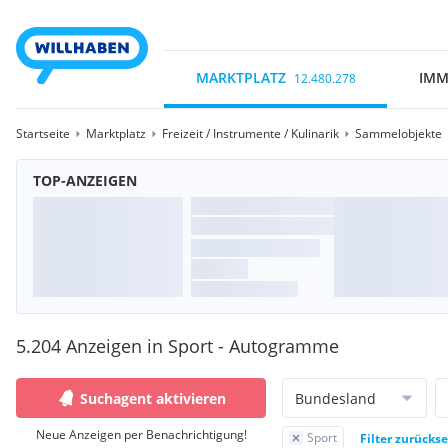
MARKTPLATZ
IMM
12.480.278
Startseite
Marktplatz
Freizeit / Instrumente / Kulinarik
Sammelobjekte
TOP-ANZEIGEN
5.204 Anzeigen in Sport - Autogramme
Suchagent aktivieren
Bundesland
Neue Anzeigen per Benachrichtigung!
Sport
Filter zurücks