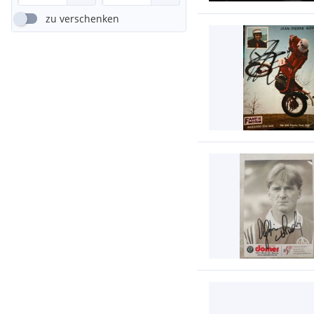
zu verschenken