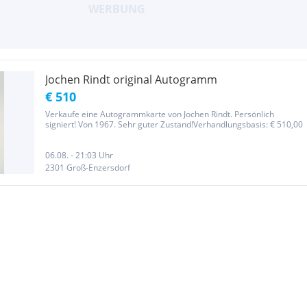
Jochen Rindt original Autogramm
€ 510
Verkaufe eine Autogrammkarte von Jochen Rindt. Persönlich
signiert! Von 1967. Sehr guter Zustand!Verhandlungsbasis: € 510,00
06.08. - 21:03 Uhr
2301 Groß-Enzersdorf