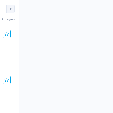
er Anzeigen