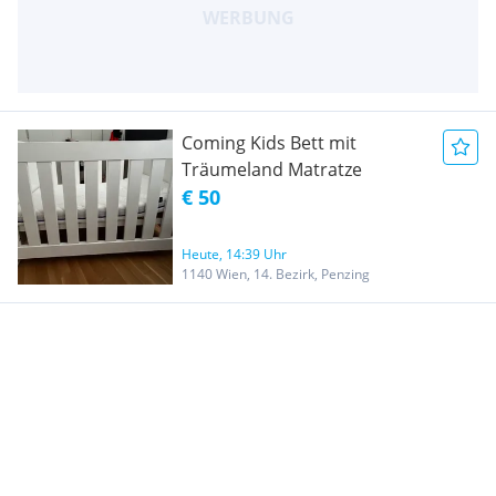
Coming Kids Bett mit
Träumeland Matratze
€ 50
Heute, 14:39 Uhr
1140 Wien, 14. Bezirk, Penzing