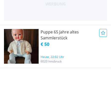
Puppe 65 Jahre altes
Sammlerstück
€ 50
Heute, 22:02 Uhr
6020 Innsbruck