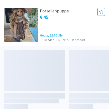
Porzellanpuppe
€ 45
Heute, 22:16 Uhr
1210 Wien, 21. Bezirk, Floridsdorf