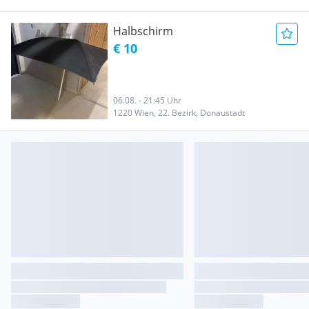
Halbschirm
€ 10
06.08. - 21:45 Uhr
1220 Wien, 22. Bezirk, Donaustadt