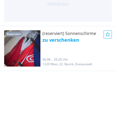
(reserviert) Sonnenschirme
Reserviert
zu verschenken
06.08. - 20:26 Uhr
1220 Wien, 22. Bezirk, Donaustadt