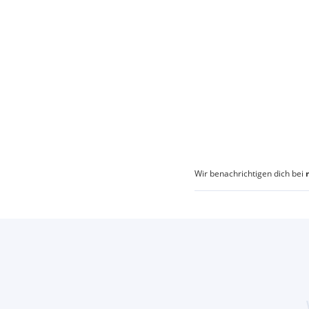
Wir benachrichtigen dich bei