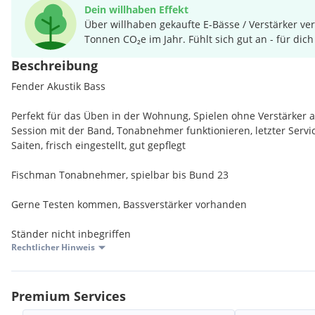
Dein willhaben Effekt
Über willhaben gekaufte E-Bässe / Verstärker ve
Tonnen CO₂e im Jahr. Fühlt sich gut an - für dich
Beschreibung
Fender Akustik Bass
Perfekt für das Üben in der Wohnung, Spielen ohne Verstärker a
Session mit der Band, Tonabnehmer funktionieren, letzter Servi
Saiten, frisch eingestellt, gut gepflegt
Fischman Tonabnehmer, spielbar bis Bund 23
Gerne Testen kommen, Bassverstärker vorhanden
Ständer nicht inbegriffen
Rechtlicher Hinweis
Premium Services