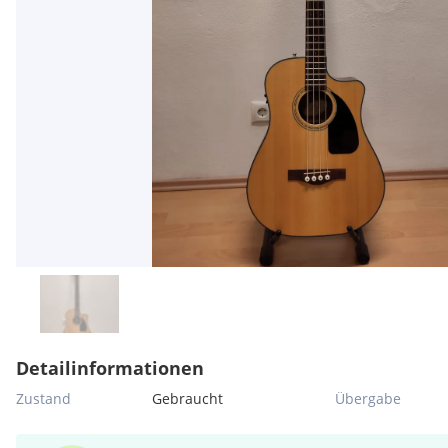
Detailinformationen
Zustand
Gebraucht
Übergabe