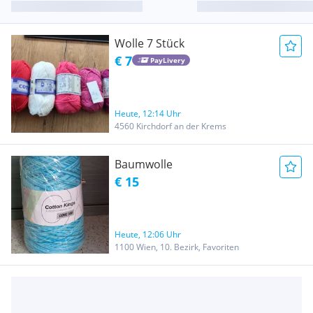
Wolle 7 Stück
€ 7
PayLivery
Heute, 12:14 Uhr
4560 Kirchdorf an der Krems
Baumwolle
€ 15
Heute, 12:06 Uhr
1100 Wien, 10. Bezirk, Favoriten