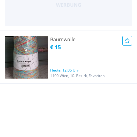
Baumwolle
€ 15
Heute, 12:06 Uhr
1100 Wien, 10. Bezirk, Favoriten