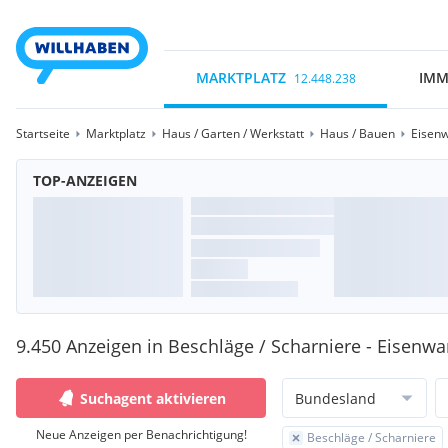
MARKTPLATZ
IMM
12.448.238
Startseite
Marktplatz
Haus / Garten / Werkstatt
Haus / Bauen
Eisen
TOP-ANZEIGEN
9.450 Anzeigen in Beschläge / Scharniere - Eisenw
Suchagent aktivieren
Bundesland
Neue Anzeigen per Benachrichtigung!
Beschläge / Scharniere