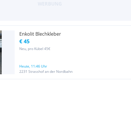
Enkolit Blechkleber
€ 45
Neu, pro Kübel 45€
Heute, 11:46 Uhr
2231 Strasshof an der Nordbahn