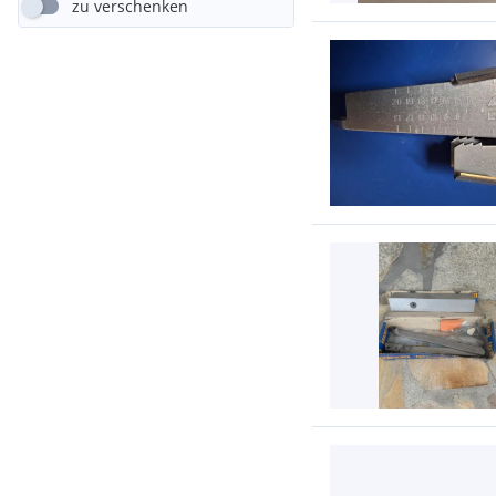
zu verschenken