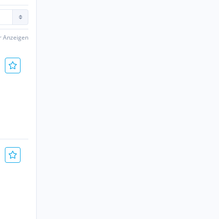
er Anzeigen