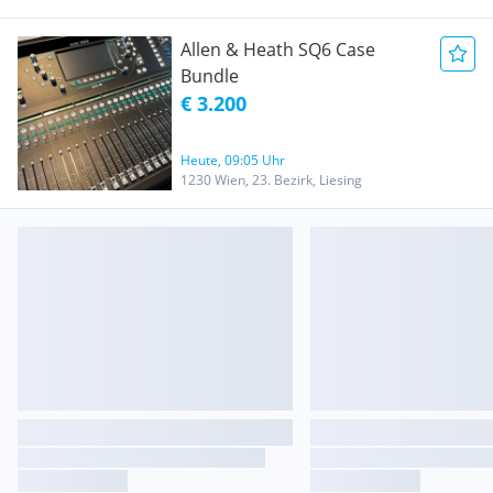
Allen & Heath SQ6 Case
Bundle
€ 3.200
Heute, 09:05 Uhr
1230 Wien, 23. Bezirk, Liesing