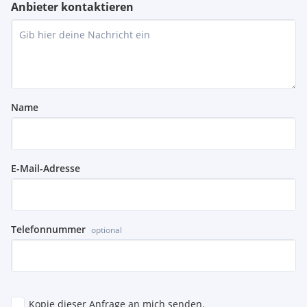
Anbieter kontaktieren
Name
E-Mail-Adresse
Telefonnummer
optional
Kopie dieser Anfrage an mich senden.