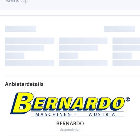
WERBUNG
Anbieterdetails
BERNARDO
Unternehmen