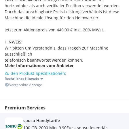
horizontaler als auch vertikaler Position verwendet werden.
Durch das unschlagbare Preis-Leistungsverhältnis ist diese
Maschine die ideale Lösung für den Heimwerker.
Jetzt zum Aktionspreis von 440,00 € inkl. 20% MWst.
HINWEIS:
Wir bitten um Verständnis, dass Fragen zur Maschine
ausschließlich
telefonisch beantwortet werden können.
Mehr Informationen vom Anbieter
Zu den Produkt-Spezifikationen:
Rechtlicher Hinweis
Vorgereihte Anzeige
Premium Services
spusu Handytarife
100 GB, 2000 Min, 9,90Eur - spusu legendär