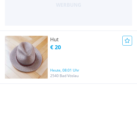
Hut
€ 20
Heute, 08:01 Uhr
2540 Bad Vöslau