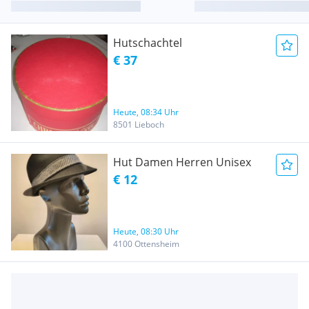
Hutschachtel
€ 37
Heute, 08:34 Uhr
8501 Lieboch
Hut Damen Herren Unisex
€ 12
Heute, 08:30 Uhr
4100 Ottensheim