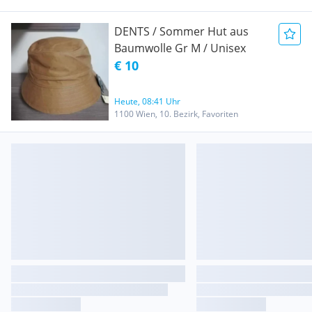
DENTS / Sommer Hut aus
Baumwolle Gr M / Unisex
€ 10
Heute, 08:41 Uhr
1100 Wien, 10. Bezirk, Favoriten