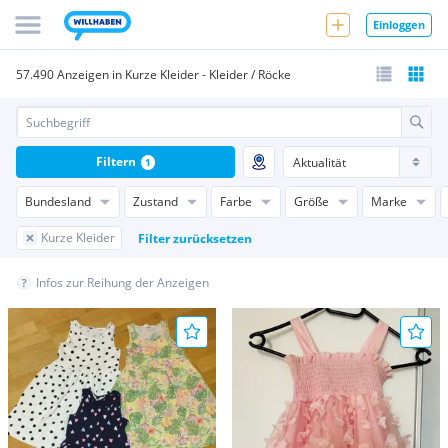
Einloggen
57.490 Anzeigen in Kurze Kleider - Kleider / Röcke
Filtern
1
Bundesland
Zustand
Farbe
Größe
Marke
Kurze Kleider
Filter zurücksetzen
Infos zur Reihung der Anzeigen