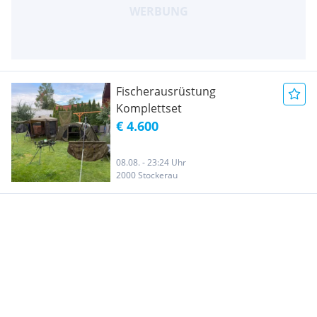
Fischerausrüstung
Komplettset
€ 4.600
08.08. - 23:24 Uhr
2000 Stockerau