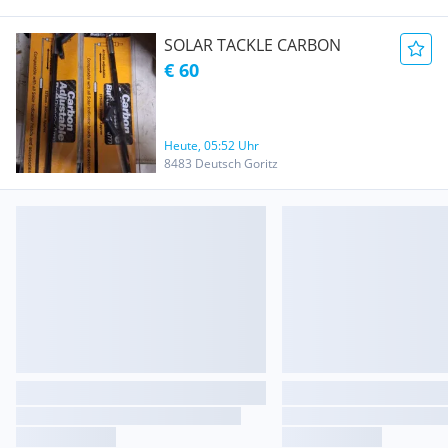
SOLAR TACKLE CARBON
€ 60
Heute, 05:52 Uhr
8483 Deutsch Goritz