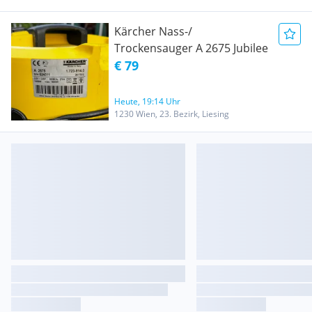
Kärcher Nass-/
Trockensauger A 2675 Jubilee
€ 79
Heute, 19:14 Uhr
1230 Wien, 23. Bezirk, Liesing