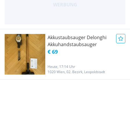
Akkustaubsauger Delonghi
Akkuhandstaubsauger
€ 69
Heute, 17:14 Uhr
1020 Wien, 02. Bezirk, Leopoldstadt