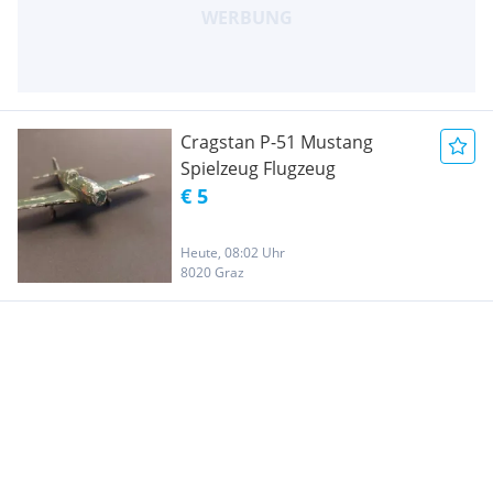
Cragstan P-51 Mustang
Spielzeug Flugzeug
€ 5
Heute, 08:02 Uhr
8020 Graz