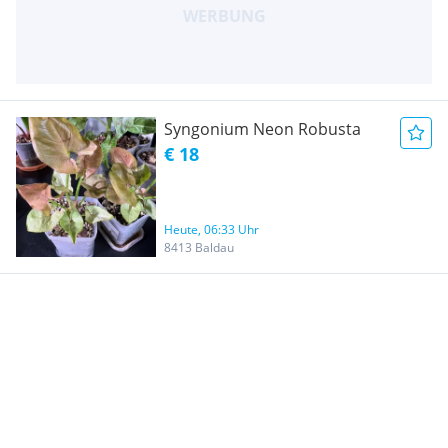
Syngonium Neon Robusta
€ 18
Heute, 06:33 Uhr
8413 Baldau