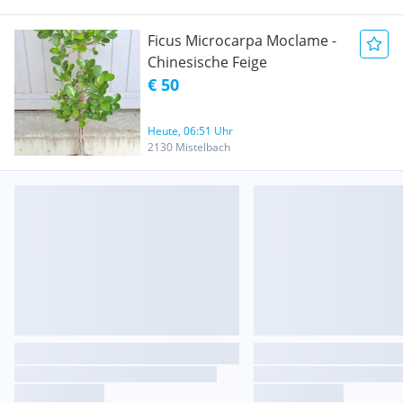
Ficus Microcarpa Moclame -
Chinesische Feige
€ 50
Heute, 06:51 Uhr
2130 Mistelbach