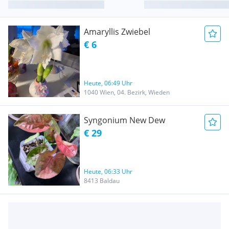
Amaryllis Zwiebel
€ 6
Heute, 06:49 Uhr
1040 Wien, 04. Bezirk, Wieden
Syngonium New Dew
€ 29
Heute, 06:33 Uhr
8413 Baldau