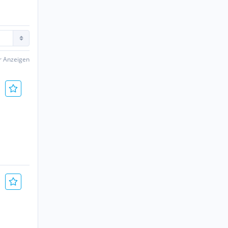
er Anzeigen