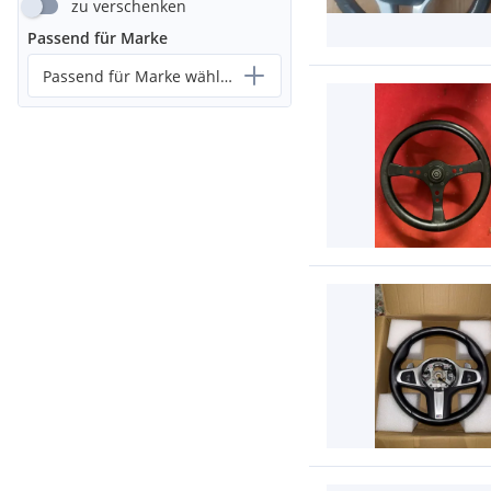
zu verschenken
Passend für Marke
Passend für Marke wählen...