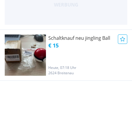
Schaltknauf neu jingling Ball
€ 15
Heute, 07:18 Uhr
2624 Breitenau