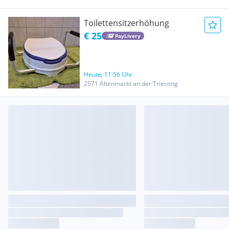
Toilettensitzerhöhung
€ 25
PayLivery
Heute, 11:56 Uhr
2571 Altenmarkt an der Triesting