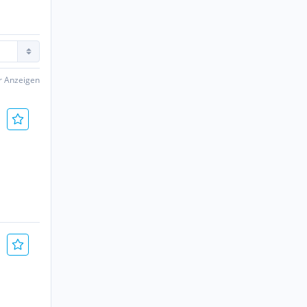
er Anzeigen