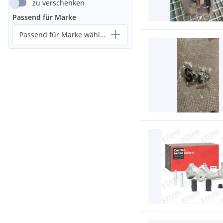
zu verschenken
Passend für Marke
Passend für Marke wählen...