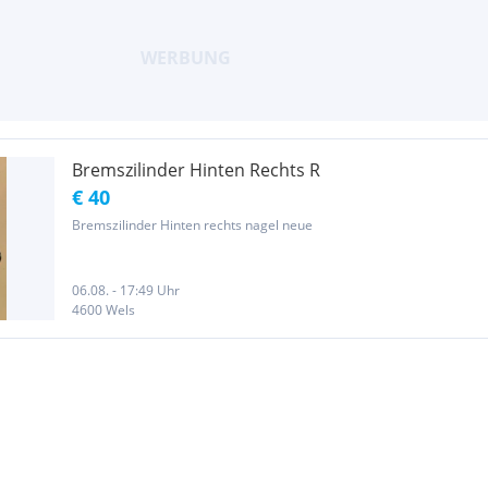
Bremszilinder Hinten Rechts R
€ 40
Bremszilinder Hinten rechts nagel neue
06.08. - 17:49 Uhr
4600 Wels