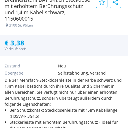
mit erhöhtem Berührungsschutz
und 1,4 m Kabel schwarz,
1150600015
3100 St. Pölten
€ 3,38
Verkaufspreis
Zustand
Neu
Übergabe
Selbstabholung, Versand
Die 3er Mehrfach-Steckdosenleiste in der Farbe schwarz und
1,4m Kabel besticht durch ihre Qualität und Sicherheit in
allen Bereichen. Sie verfügt nicht nur über einen erhöhten
Berührungsschutz, sondern überzeugt außerdem durch
folgende Eigenschaften:
3er Schutzkontakt Steckdosenleiste mit 1,4m Kabellänge
(H05VV-F 3G1,5)
Steckerleiste mit erhöhtem Berührungsschutz - ideal für