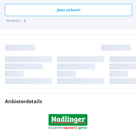
Jetzt sichern!
WERBUNG
Anbieterdetails