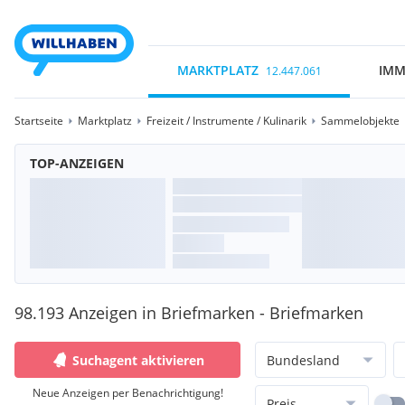
MARKTPLATZ
IMM
12.447.061
Startseite
Marktplatz
Freizeit / Instrumente / Kulinarik
Sammelobjekte
TOP-ANZEIGEN
98.193 Anzeigen in Briefmarken - Briefmarken
Suchagent aktivieren
Bundesland
Neue Anzeigen per Benachrichtigung!
Preis