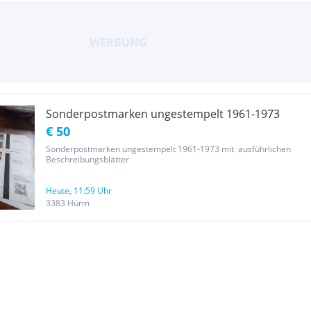
Sonderpostmarken ungestempelt 1961-1973
€ 50
Sonderpostmarken ungestempelt 1961-1973 mit ausführlichen
Beschreibungsblätter
Heute, 11:59 Uhr
3383 Hürm