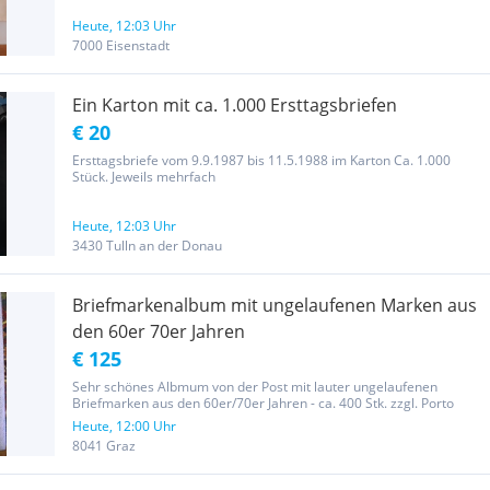
Heute, 12:03 Uhr
7000 Eisenstadt
Ein Karton mit ca. 1.000 Ersttagsbriefen
€ 20
Ersttagsbriefe vom 9.9.1987 bis 11.5.1988 im Karton Ca. 1.000
Stück. Jeweils mehrfach
Heute, 12:03 Uhr
3430 Tulln an der Donau
Briefmarkenalbum mit ungelaufenen Marken aus
den 60er 70er Jahren
€ 125
Sehr schönes Albmum von der Post mit lauter ungelaufenen
Briefmarken aus den 60er/70er Jahren - ca. 400 Stk. zzgl. Porto
Heute, 12:00 Uhr
8041 Graz