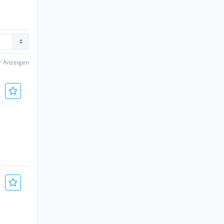
er Anzeigen