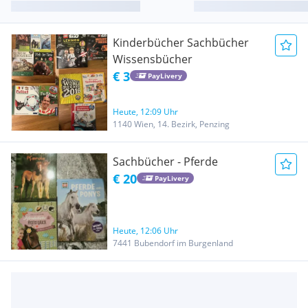
Kinderbücher Sachbücher
Wissensbücher
€ 3
PayLivery
Heute, 12:09 Uhr
1140 Wien, 14. Bezirk, Penzing
Sachbücher - Pferde
€ 20
PayLivery
Heute, 12:06 Uhr
7441 Bubendorf im Burgenland