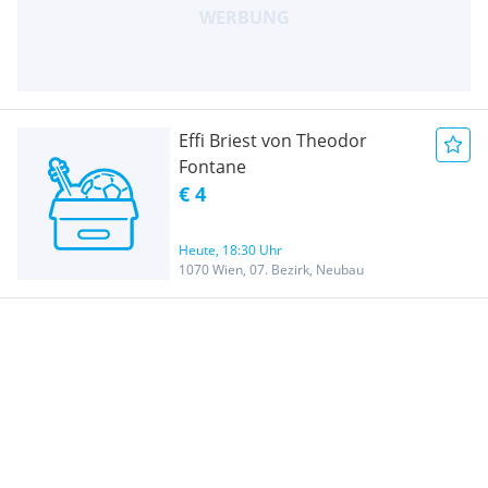
Effi Briest von Theodor
Fontane
€ 4
Heute, 18:30 Uhr
1070 Wien, 07. Bezirk, Neubau