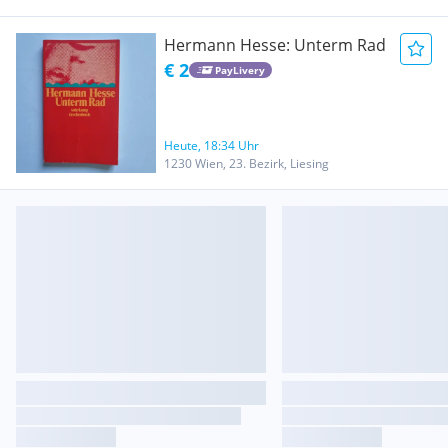
Hermann Hesse: Unterm Rad
€ 2
PayLivery
Heute, 18:34 Uhr
1230 Wien, 23. Bezirk, Liesing