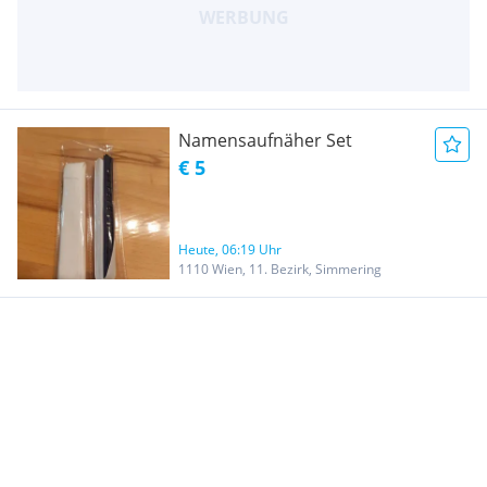
Namensaufnäher Set
€ 5
Heute, 06:19 Uhr
1110 Wien, 11. Bezirk, Simmering