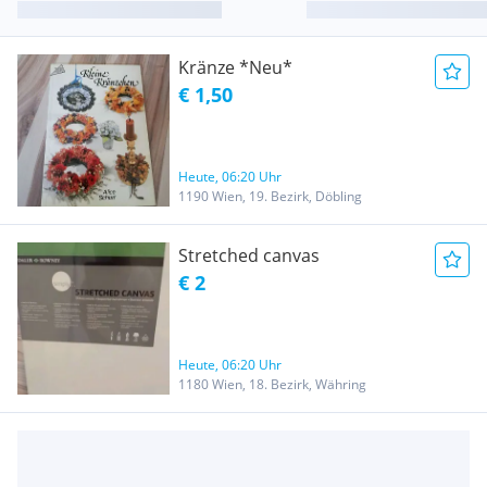
Kränze *Neu*
€ 1,50
Heute, 06:20 Uhr
1190 Wien, 19. Bezirk, Döbling
Stretched canvas
€ 2
Heute, 06:20 Uhr
1180 Wien, 18. Bezirk, Währing