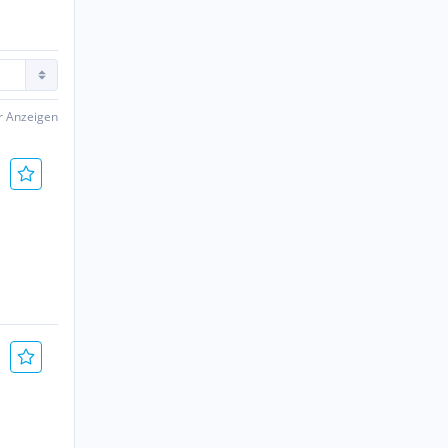
er Anzeigen