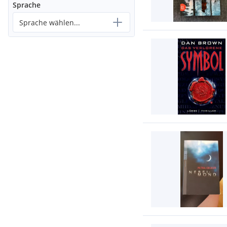
Sprache
Sprache wählen...