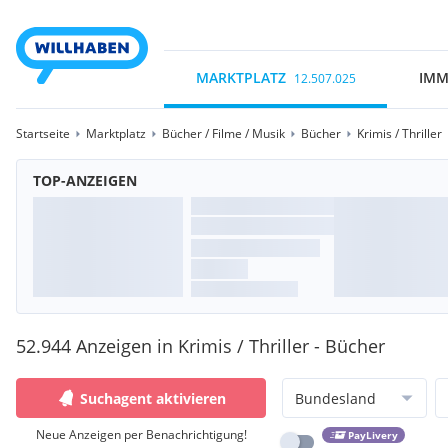
MARKTPLATZ
IMM
12.507.025
Startseite
Marktplatz
Bücher / Filme / Musik
Bücher
Krimis / Thriller
TOP-ANZEIGEN
52.944 Anzeigen in Krimis / Thriller - Bücher
Suchagent aktivieren
Bundesland
Neue Anzeigen per Benachrichtigung!
PayLivery