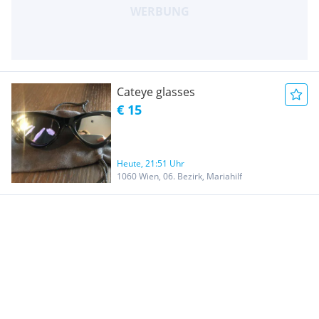
Cateye glasses
€ 15
Heute, 21:51 Uhr
1060 Wien, 06. Bezirk, Mariahilf