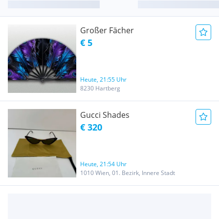
Großer Fächer
€ 5
Heute, 21:55 Uhr
8230 Hartberg
Gucci Shades
€ 320
Heute, 21:54 Uhr
1010 Wien, 01. Bezirk, Innere Stadt