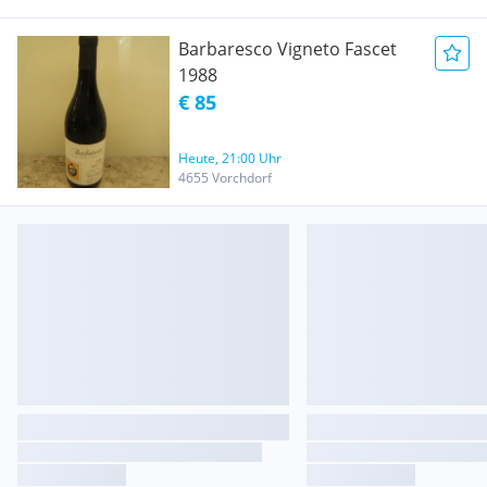
Barbaresco Vigneto Fascet
1988
€ 85
Heute, 21:00 Uhr
4655 Vorchdorf